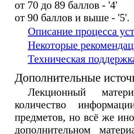
от 70 до 89 баллов - '4'
от 90 баллов и выше - '5'.
Описание процесса ус
Некоторые рекомендаци
Техническая поддержк
Дополнительные источ
Лекционный матер
количество информац
предметов, но всё же ин
дополнительном матер