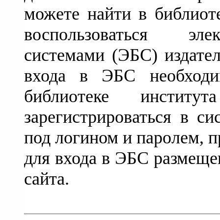
можете найти в библиоте
воспользоваться эле
системами (ЭБС) издател
входа в ЭБС необходи
библиотеке инсти
зарегистрироваться в си
под логином и паролем, 
для входа в ЭБС размеще
сайта.