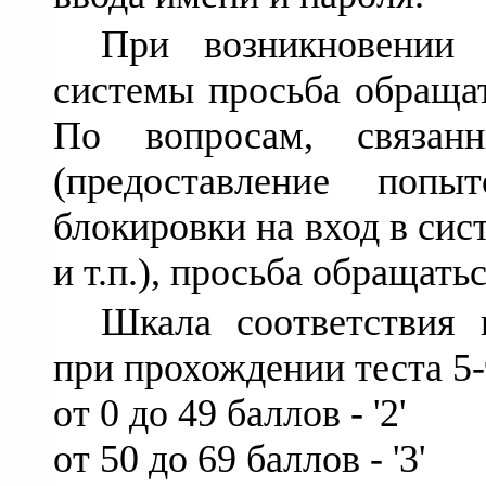
При возникновении 
системы просьба обраща
По вопросам, связан
(предоставление попы
блокировки на вход в сис
и т.п.), просьба обращать
Шкала соответствия 
при прохождении теста 5
от 0 до 49 баллов - '2'
от 50 до 69 баллов - '3'