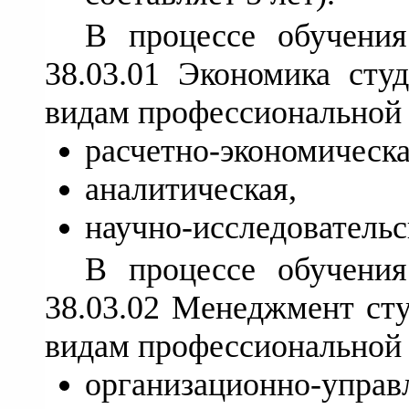
В процессе обучения
38.03.01 Экономика сту
видам профессиональной 
расчетно-экономическа
аналитическая,
научно-исследовательс
В процессе обучения
38.03.02 Менеджмент ст
видам профессиональной 
организационно-управ