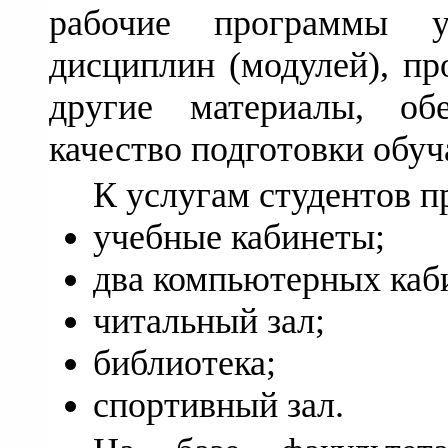
рабочие программы у
дисциплин (модулей), пр
другие материалы, об
качество подготовки обу
К услугам студентов п
учебные кабинеты;
два компьютерных каб
читальный зал;
библиотека;
спортивный зал.