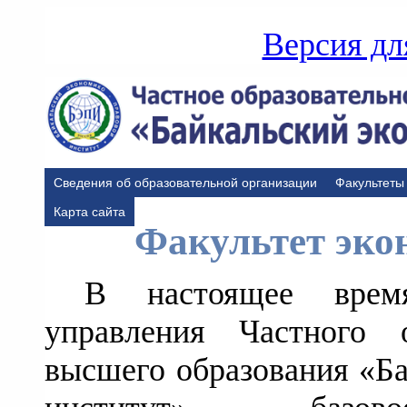
Версия дл
Сведения об образовательной организации
Факультеты
Карта сайта
Факультет эко
В настоящее врем
управления Частного о
высшего образования «Ба