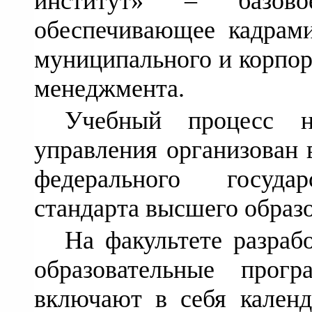
институт» – базовое
обеспечивающее кадрами
муниципального и корпор
менеджмента.
Учебный процесс н
управления организован 
федерального государ
стандарта высшего образ
На факультете разра
образовательные прогр
включают в себя календ