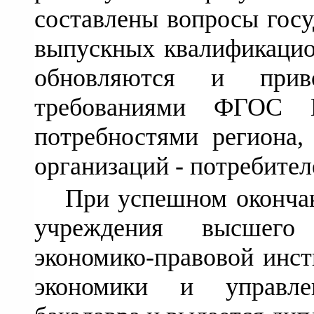
составлены вопросы госу
выпускных квалификацио
обновляются и прив
требованиями ФГОС В
потребностями региона,
организаций - потребител
При успешном окончан
учреждения высшего 
экономико-правовой инст
экономики и управле