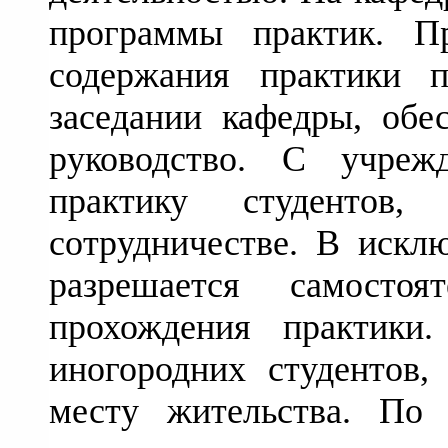
программы практик. П
содержания практики 
заседании кафедры, обе
руководство. С учре
практику студентов,
сотрудничестве. В искл
разрешается самостоя
прохождения практики.
иногородних студентов
месту жительства. По 